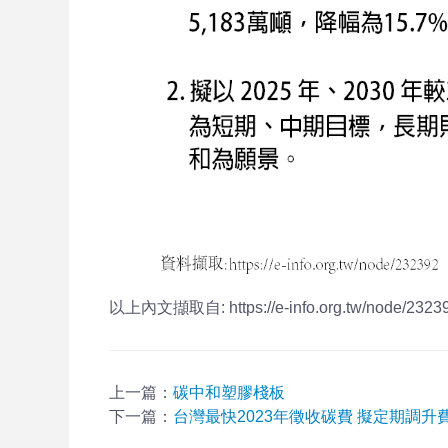
以上內文擷取自: https://e-info.org.tw/node/2323
上一篇：
碳中和塑膠棧板
下一篇：
台灣最快2023年徵收碳費 擬定期調升